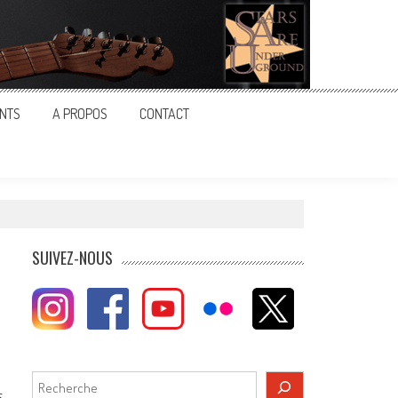
NTS
A PROPOS
CONTACT
SUIVEZ-NOUS
Rechercher
s