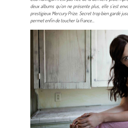
deux albums qu’on ne présente plus, elle s’est en
prestigieux Mercury Prize. Secret trop bien gardé jusqu
permet enfin de toucher la France…