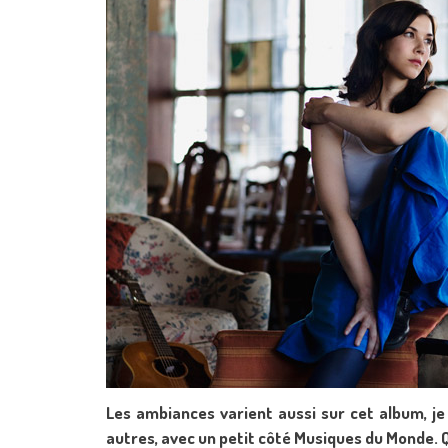
Les ambiances varient aussi sur cet album, je
autres, avec un petit côté Musiques du Monde. Q