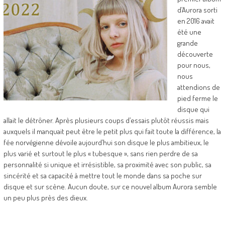
d’Aurora sorti
en 2016 avait
été une
grande
découverte
pour nous,
nous
attendions de
pied ferme le
disque qui
allait le détrôner. Après plusieurs coups d’essais plutôt réussis mais
auxquels il manquait peut être le petit plus qui fait toute la différence, la
fée norvégienne dévoile aujourd’hui son disque le plus ambitieux, le
plus varié et surtout le plus « tubesque », sans rien perdre de sa
personnalité si unique et irrésistible, sa proximité avec son public, sa
sincérité et sa capacité à mettre tout le monde dans sa poche sur
disque et sur scène. Aucun doute, sur ce nouvel album Aurora semble
un peu plus près des dieux.