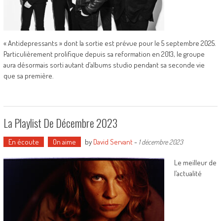
« Antidepressants » dont la sortie est prévue pour le 5 septembre 2025.
Particulièrement prolifique depuis sa reformation en 2013, le groupe
aura désormais sorti autant d’albums studio pendant sa seconde vie
que sa première.
La Playlist De Décembre 2023
En écoute
On aime
by
David Servant
-
1 décembre 2023
Le meilleur de
l’actualité