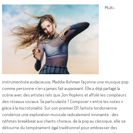
Multi-
instrumentiste audacieuse, Maddie Ashman façonne une musique pop
comme personne n’en a jamais fait auparavant. Elle a déjà partagé la
scène avec des artistes tels que Jon Hopkins et affolé les compteurs
des réseaux sociaux. Sa particularité ? Composer « entre les notes »
grâce à la microtonalité. Sur son premier EP, l’artiste londonienne
condense une exploration musicale radicalement innovante : des
rythmes breakbeat aux chants choraux, de la pop au classique, elle se
détourne du tempérament égal traditionnel pour embrasser des