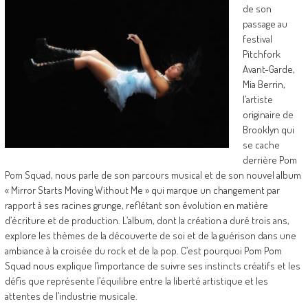
de son
passage au
festival
Pitchfork
Avant-Garde,
Mia Berrin,
l’artiste
originaire de
Brooklyn qui
se cache
derrière Pom
Pom Squad, nous parle de son parcours musical et de son nouvel album
« Mirror Starts Moving Without Me » qui marque un changement par
rapport à ses racines grunge, reflétant son évolution en matière
d’écriture et de production. L’album, dont la création a duré trois ans,
explore les thèmes de la découverte de soi et de la guérison dans une
ambiance à la croisée du rock et de la pop. C’est pourquoi Pom Pom
Squad nous explique l’importance de suivre ses instincts créatifs et les
défis que représente l’équilibre entre la liberté artistique et les
attentes de l’industrie musicale.