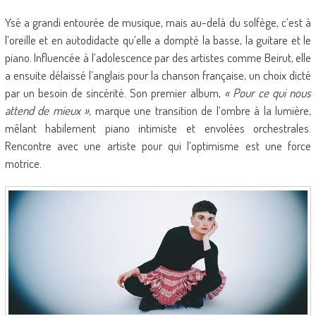
Ysé a grandi entourée de musique, mais au-delà du solfège, c’est à
l’oreille et en autodidacte qu’elle a dompté la basse, la guitare et le
piano. Influencée à l’adolescence par des artistes comme Beirut, elle
a ensuite délaissé l’anglais pour la chanson française, un choix dicté
par un besoin de sincérité. Son premier album,
« Pour ce qui nous
attend de mieux »
, marque une transition de l’ombre à la lumière,
mêlant habilement piano intimiste et envolées orchestrales.
Rencontre avec une artiste pour qui l’optimisme est une force
motrice.