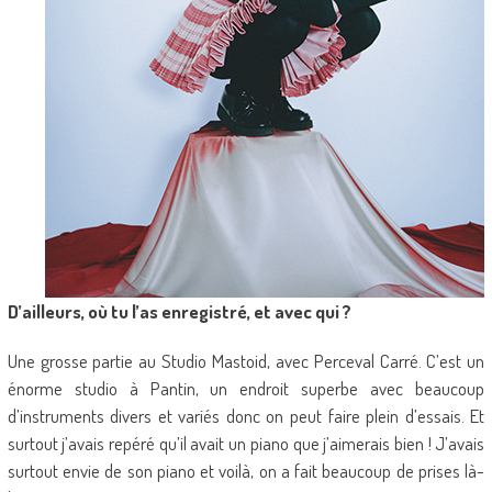
D’ailleurs, où tu l’as enregistré, et avec qui ?
Une grosse partie au Studio Mastoid, avec Perceval Carré. C’est un
énorme studio à Pantin, un endroit superbe avec beaucoup
d’instruments divers et variés donc on peut faire plein d’essais. Et
surtout j’avais repéré qu’il avait un piano que j’aimerais bien ! J’avais
surtout envie de son piano et voilà, on a fait beaucoup de prises là-