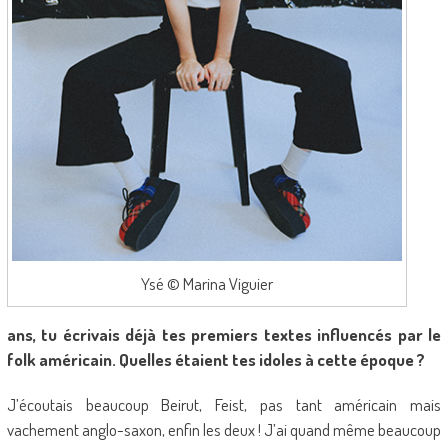
Ysé © Marina Viguier
ans, tu écrivais déjà tes premiers textes influencés par le
folk américain. Quelles étaient tes idoles à cette époque ?
J’écoutais beaucoup Beirut, Feist, pas tant américain mais
vachement anglo-saxon, enfin les deux ! J’ai quand même beaucoup