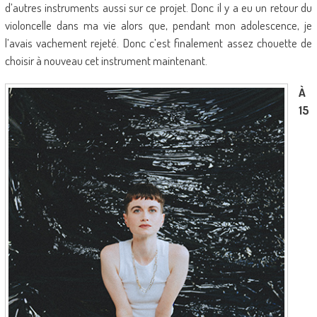
d’autres instruments aussi sur ce projet. Donc il y a eu un retour du
violoncelle dans ma vie alors que, pendant mon adolescence, je
l’avais vachement rejeté. Donc c’est finalement assez chouette de
choisir à nouveau cet instrument maintenant.
À
15