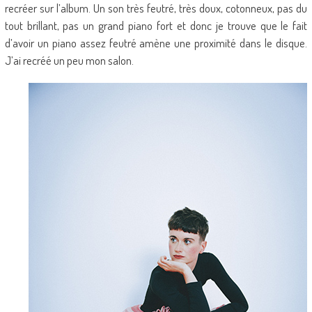
recréer sur l’album. Un son très feutré, très doux, cotonneux, pas du
tout brillant, pas un grand piano fort et donc je trouve que le fait
d’avoir un piano assez feutré amène une proximité dans le disque.
J’ai recréé un peu mon salon.