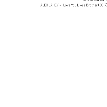
ALEX LAHEY – I Love You Like a Brother (2017