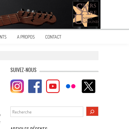
NTS
A PROPOS
CONTACT
SUIVEZ-NOUS
Rechercher
m
e