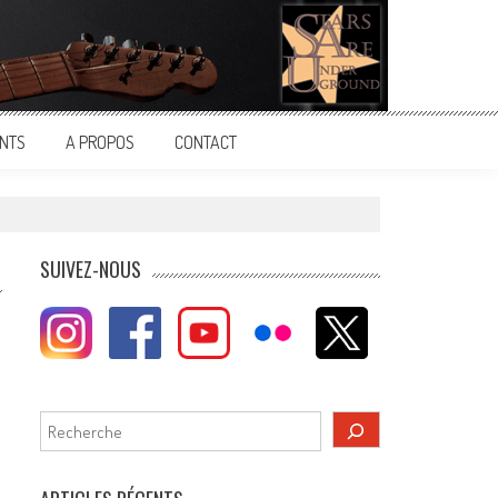
NTS
A PROPOS
CONTACT
SUIVEZ-NOUS
Rechercher