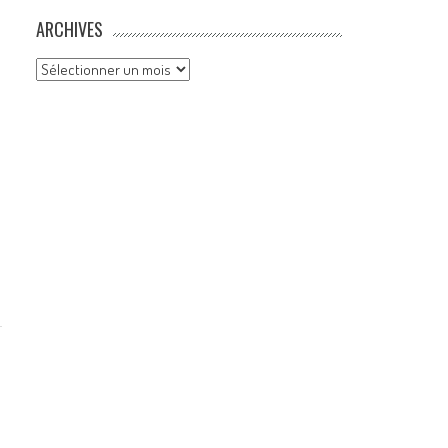
ARCHIVES
Archives