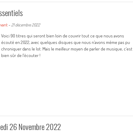
ssentiels
rvant
-
21 décembre 2022
Voici 90 titres qui seront bien loin de couvrir tout ce que nous avons
écouté en 2022, avec quelques disques que nous n’avons même pas pu
chroniquer dans le lot. Mais le meilleur moyen de parler de musique, c’est
bien sûr de l’écouter !
amedi 26 Novembre 2022