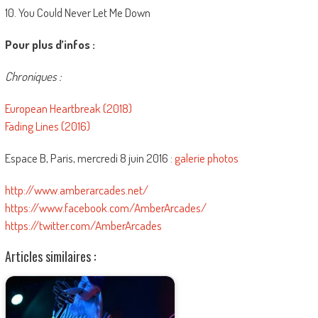
10. You Could Never Let Me Down
Pour plus d’infos :
Chroniques :
European Heartbreak (2018)
Fading Lines (2016)
Espace B, Paris, mercredi 8 juin 2016 :
galerie photos
http://www.amberarcades.net/
https://www.facebook.com/AmberArcades/
https://twitter.com/AmberArcades
Articles similaires :