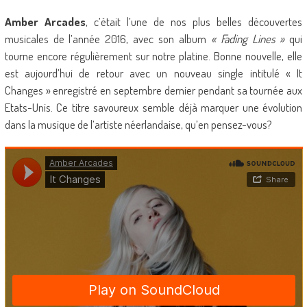
Amber Arcades
, c’était l’une de nos plus belles découvertes
musicales de l’année 2016, avec son album
« Fading Lines »
qui
tourne encore régulièrement sur notre platine. Bonne nouvelle, elle
est aujourd’hui de retour avec un nouveau single intitulé « It
Changes » enregistré en septembre dernier pendant sa tournée aux
Etats-Unis. Ce titre savoureux semble déjà marquer une évolution
dans la musique de l’artiste néerlandaise, qu’en pensez-vous?