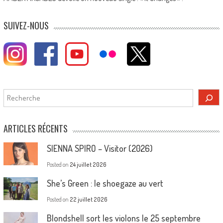
SUIVEZ-NOUS
Rechercher
ARTICLES RÉCENTS
SIENNA SPIRO – Visitor (2026)
Posted on
24 juillet 2026
She’s Green : le shoegaze au vert
Posted on
22 juillet 2026
Blondshell sort les violons le 25 septembre