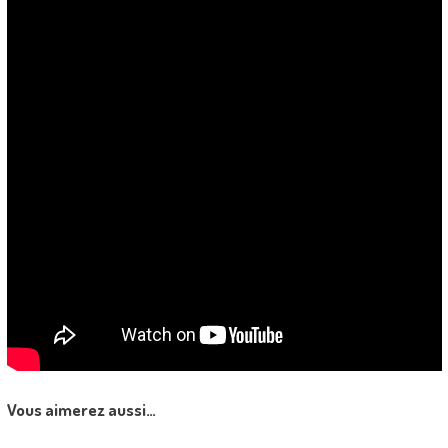
Vous aimerez aussi…