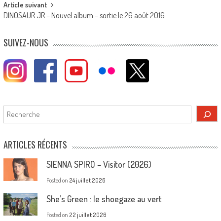
Article suivant
DINOSAUR JR – Nouvel album – sortie le 26 août 2016
SUIVEZ-NOUS
Rechercher
ARTICLES RÉCENTS
SIENNA SPIRO – Visitor (2026)
Posted on
24 juillet 2026
She’s Green : le shoegaze au vert
Posted on
22 juillet 2026