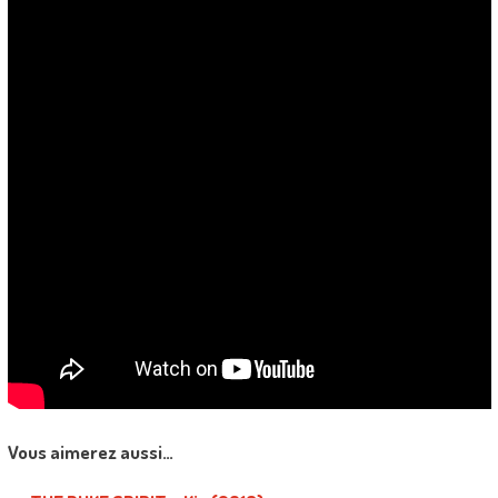
Vous aimerez aussi…