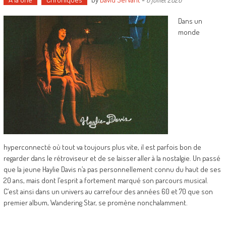
Dans un
monde
hyperconnecté où tout va toujours plus vite, il est parfois bon de
regarder dans le rétroviseur et de se laisser aller à la nostalgie. Un passé
que la jeune Haylie Davis n’a pas personnellement connu du haut de ses
20 ans, mais dont l’esprit a fortement marqué son parcours musical.
C’est ainsi dans un univers au carrefour des années 60 et 70 que son
premier album, Wandering Star, se promène nonchalamment.