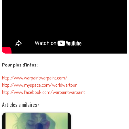
Pour plus d’infos:
http://www.warpaintwarpaint.com/
http://www.myspace.com/worldwartour
http://www.facebook.com/warpaintwarpaint
Articles similaires :