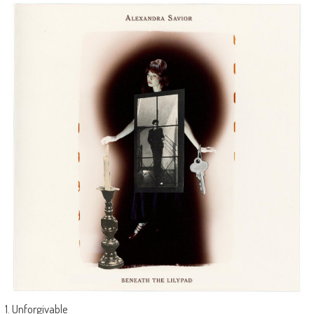
1. Unforgivable