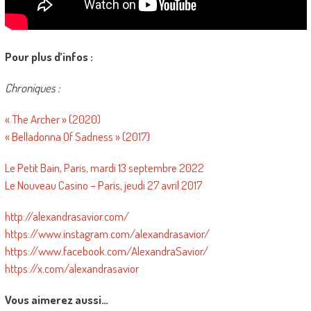
Pour plus d’infos :
Chroniques :
« The Archer » (2020)
« Belladonna Of Sadness » (2017)
Le Petit Bain, Paris, mardi 13 septembre 2022
Le Nouveau Casino – Paris, jeudi 27 avril 2017
http://alexandrasavior.com/
https://www.instagram.com/alexandrasavior/
https://www.facebook.com/AlexandraSavior/
https://x.com/alexandrasavior
Vous aimerez aussi…