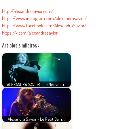
http://alexandrasavior.com/
https://www.instagram.com/alexandrasavior/
https://www.facebook.com/AlexandraSavior/
https://x.com/alexandrasavior
Articles similaires :
ALEXANDRA SAVIOR - Le Nouveau…
Alexandra Savior - Le Petit Bain,…