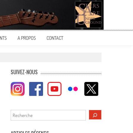
NTS
A PROPOS
CONTACT
SUIVEZ-NOUS
Rechercher