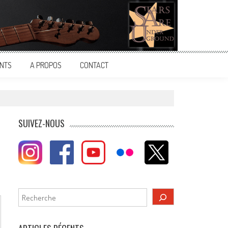
NTS
A PROPOS
CONTACT
SUIVEZ-NOUS
Rechercher