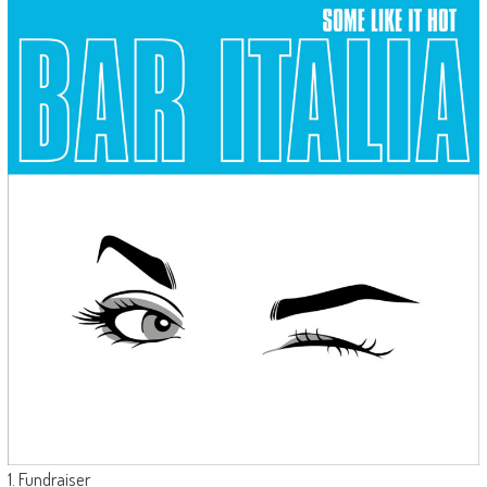
1. Fundraiser