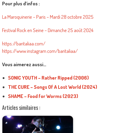
Pour plus d’infos :
La Maroquinerie – Paris – Mardi 28 octobre 2025
Festival Rock en Seine – Dimanche 25 août 2024
https://baritaliaa.com/
https://www.instagram.com/baritaliaa/
Vous aimerez aussi…
SONIC YOUTH – Rather Ripped (2006)
THE CURE – Songs Of A Lost World (2024)
SHAME – Food for Worms (2023)
Articles similaires :