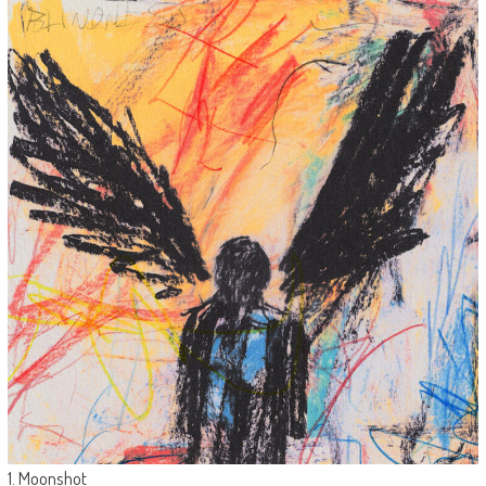
1. Moonshot