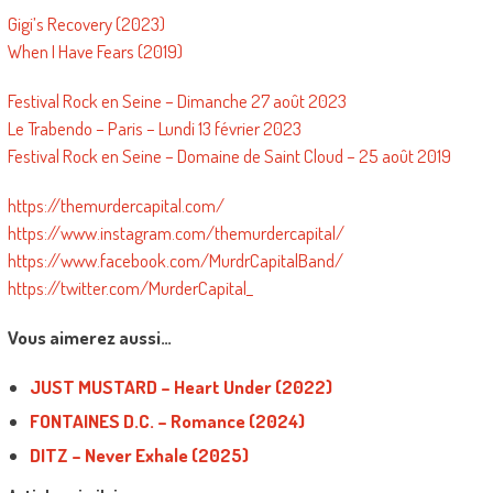
Gigi’s Recovery (2023)
When I Have Fears (2019)
Festival Rock en Seine – Dimanche 27 août 2023
Le Trabendo – Paris – Lundi 13 février 2023
Festival Rock en Seine – Domaine de Saint Cloud – 25 août 2019
https://themurdercapital.com/
https://www.instagram.com/themurdercapital/
https://www.facebook.com/MurdrCapitalBand/
https://twitter.com/MurderCapital_
Vous aimerez aussi…
JUST MUSTARD – Heart Under (2022)
FONTAINES D.C. – Romance (2024)
DITZ – Never Exhale (2025)