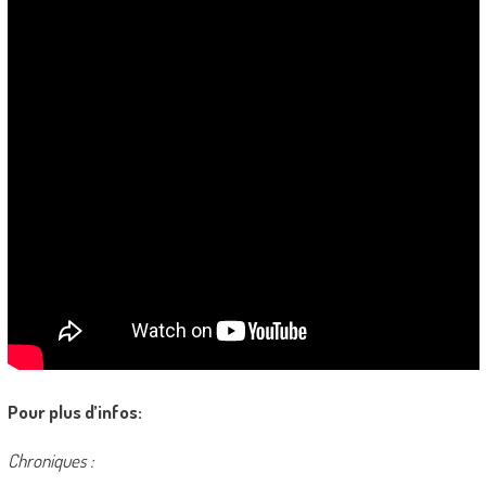
Pour plus d’infos:
Chroniques :