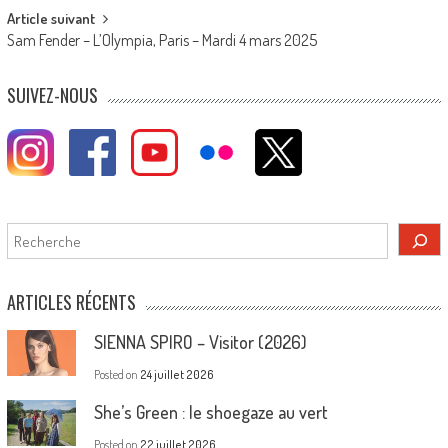
Article suivant
Sam Fender – L’Olympia, Paris – Mardi 4 mars 2025
SUIVEZ-NOUS
Rechercher
ARTICLES RÉCENTS
SIENNA SPIRO – Visitor (2026)
Posted on
24 juillet 2026
She’s Green : le shoegaze au vert
Posted on
22 juillet 2026