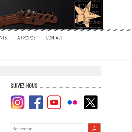
NTS
A PROPOS
CONTACT
SUIVEZ-NOUS
Rechercher