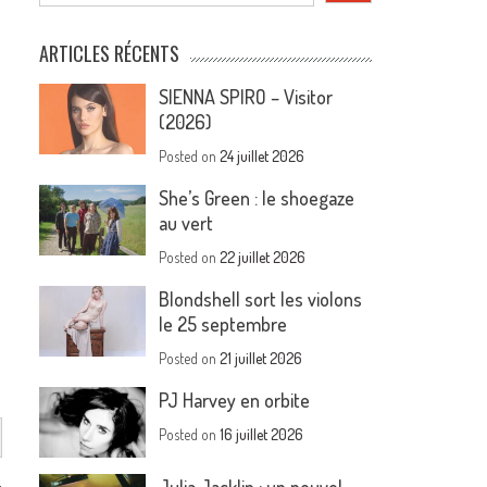
ARTICLES RÉCENTS
SIENNA SPIRO – Visitor
(2026)
Posted on
24 juillet 2026
She’s Green : le shoegaze
au vert
Posted on
22 juillet 2026
Blondshell sort les violons
le 25 septembre
Posted on
21 juillet 2026
PJ Harvey en orbite
Posted on
16 juillet 2026