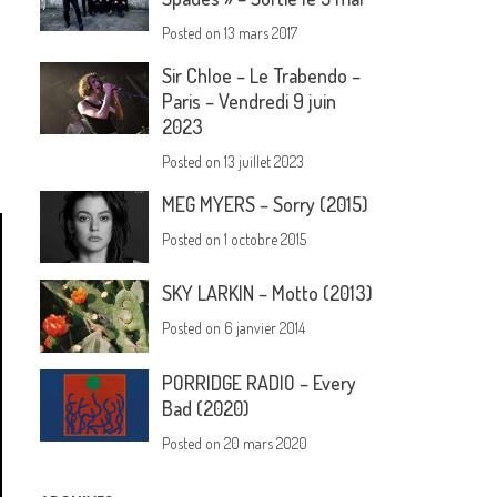
Posted on
13 mars 2017
Sir Chloe – Le Trabendo –
Paris – Vendredi 9 juin
2023
Posted on
13 juillet 2023
MEG MYERS – Sorry (2015)
Posted on
1 octobre 2015
SKY LARKIN – Motto (2013)
Posted on
6 janvier 2014
PORRIDGE RADIO – Every
Bad (2020)
Posted on
20 mars 2020