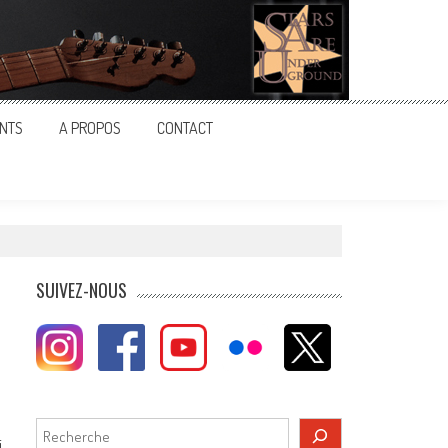
NTS
A PROPOS
CONTACT
SUIVEZ-NOUS
Rechercher
i