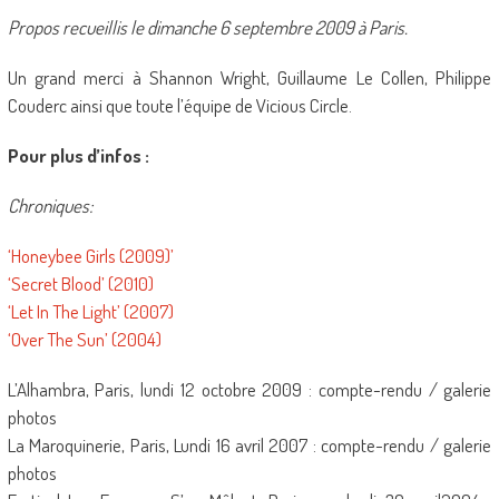
Propos recueillis le dimanche 6 septembre 2009 à Paris.
Un grand merci à Shannon Wright, Guillaume Le Collen, Philippe
Couderc ainsi que toute l’équipe de Vicious Circle.
Pour plus d’infos :
Chroniques:
‘Honeybee Girls (2009)’
‘Secret Blood’ (2010)
‘Let In The Light’ (2007)
‘Over The Sun’ (2004)
L’Alhambra, Paris, lundi 12 octobre 2009 : compte-rendu / galerie
photos
La Maroquinerie, Paris, Lundi 16 avril 2007 : compte-rendu / galerie
photos