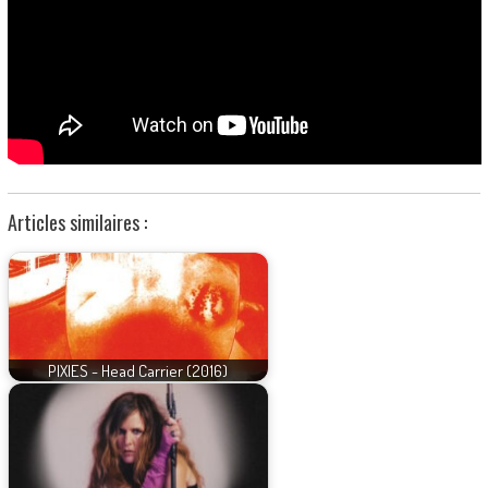
Articles similaires :
PIXIES - Head Carrier (2016)