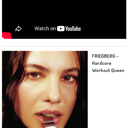
FRIEDBERG –
Hardcore
Workout Queen