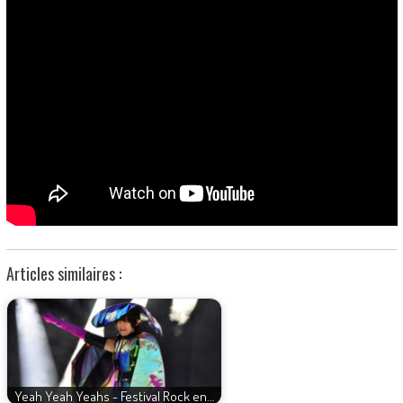
Articles similaires :
Yeah Yeah Yeahs - Festival Rock en…