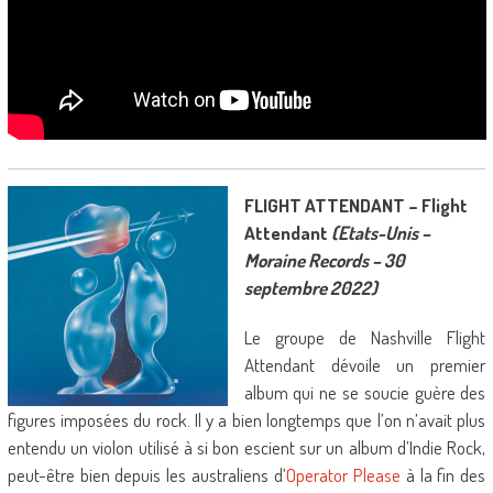
FLIGHT ATTENDANT – Flight
Attendant
(Etats-Unis –
Moraine Records – 30
septembre 2022)
Le groupe de Nashville Flight
Attendant dévoile un premier
album qui ne se soucie guère des
figures imposées du rock. Il y a bien longtemps que l’on n’avait plus
entendu un violon utilisé à si bon escient sur un album d’Indie Rock,
peut-être bien depuis les australiens d’
Operator Please
à la fin des