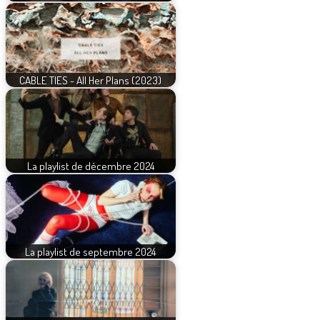
CABLE TIES - All Her Plans (2023)
La playlist de décembre 2024
La playlist de septembre 2024