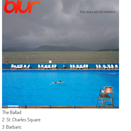
The Ballad
2. St. Charles Square
3. Barbaric