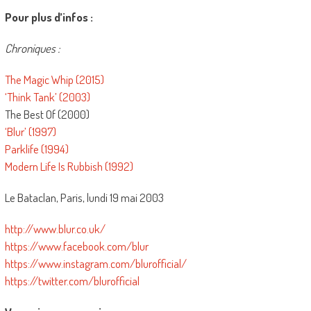
Pour plus d’infos :
Chroniques :
The Magic Whip (2015)
‘Think Tank’ (2003)
The Best Of (2000)
‘Blur’ (1997)
Parklife (1994)
Modern Life Is Rubbish (1992)
Le Bataclan, Paris, lundi 19 mai 2003
http://www.blur.co.uk/
https://www.facebook.com/blur
https://www.instagram.com/blurofficial/
https://twitter.com/blurofficial