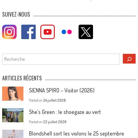
SUIVEZ-NOUS
Rechercher
ARTICLES RÉCENTS
SIENNA SPIRO – Visitor (2026)
Posted on
24 juillet 2026
She’s Green : le shoegaze au vert
Posted on
22 juillet 2026
Blondshell sort les violons le 25 septembre