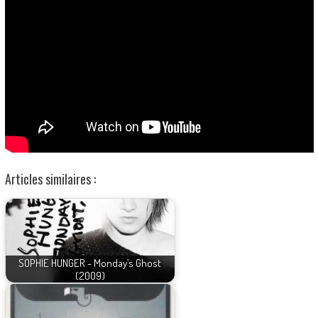
Articles similaires :
SOPHIE HUNGER - Monday’s Ghost
(2009)