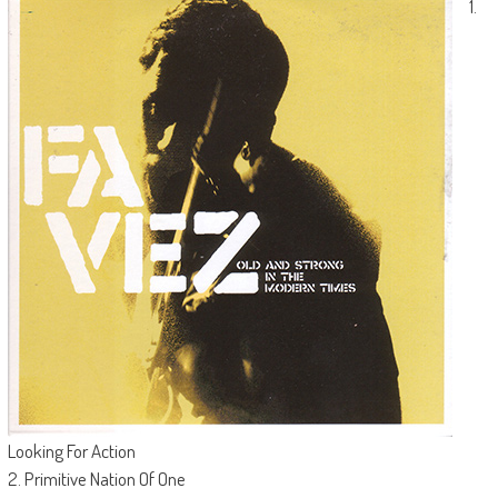
1.
Looking For Action
2. Primitive Nation Of One