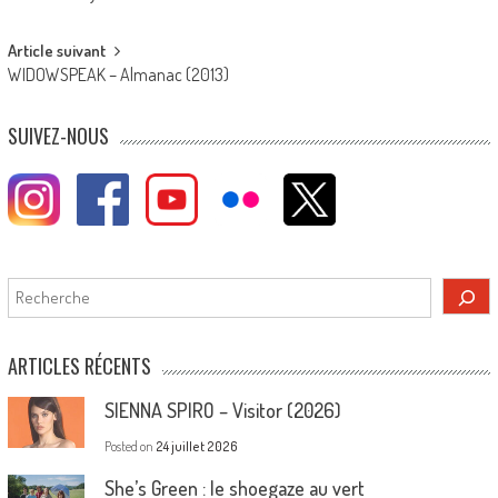
navigation
Article suivant
WIDOWSPEAK – Almanac (2013)
SUIVEZ-NOUS
Rechercher
ARTICLES RÉCENTS
SIENNA SPIRO – Visitor (2026)
Posted on
24 juillet 2026
She’s Green : le shoegaze au vert