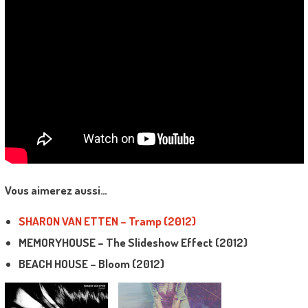
Vous aimerez aussi…
SHARON VAN ETTEN – Tramp (2012)
MEMORYHOUSE – The Slideshow Effect (2012)
BEACH HOUSE – Bloom (2012)