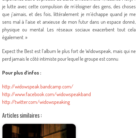
je lutte avec cette compulsion de m’éloigner des gens, des choses
que j’aimais, et des fois, littéralement je m’échappe quand je me
sens mal à l’aise et anxieuse de mon futur dans un espace donné,
physique ou mental. Les réseaux sociaux exacerbent tout cela
également. »
Expect the Best est l’album le plus fort de Widowspeak, mais qui ne
perd jamais le côté intimiste pour lequel le groupe est connu.
Pour plus d’infos :
http://widowspeak.bandcamp.com/
http://www.facebook.com/widowspeakband
http://twitter.com/widowspeaking
Articles similaires :