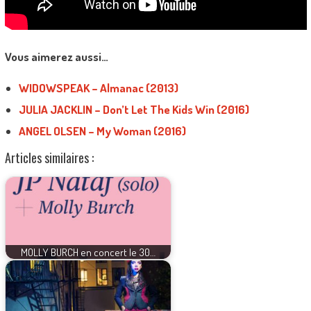
Vous aimerez aussi…
WIDOWSPEAK – Almanac (2013)
JULIA JACKLIN – Don’t Let The Kids Win (2016)
ANGEL OLSEN – My Woman (2016)
Articles similaires :
MOLLY BURCH en concert le 30…