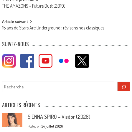
Post
THE AMAZONS – Future Dust (2019)
navigation
Article suivant
15 ans de Stars Are Underground : révisons nos classiques
SUIVEZ-NOUS
Rechercher
ARTICLES RÉCENTS
SIENNA SPIRO – Visitor (2026)
Posted on
24 juillet 2026