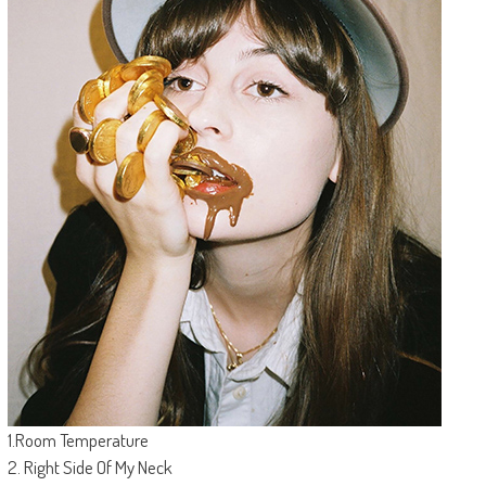
1.Room Temperature
2. Right Side Of My Neck