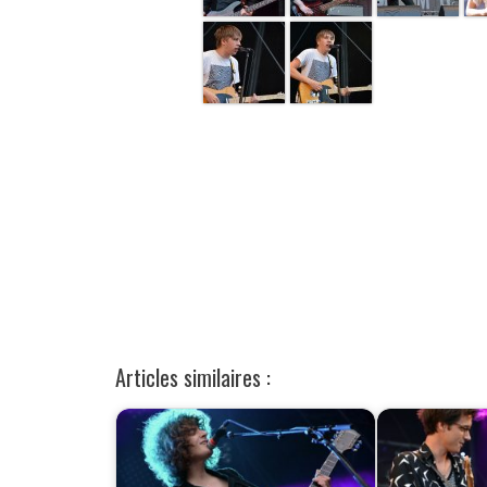
Articles similaires :