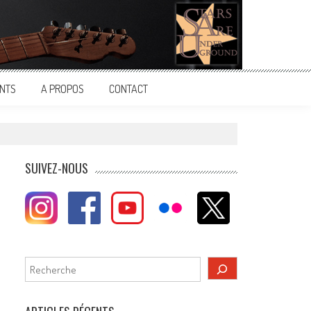
NTS
A PROPOS
CONTACT
SUIVEZ-NOUS
Rechercher