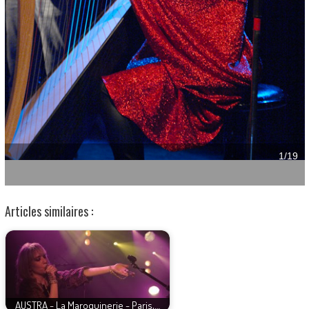
Articles similaires :
AUSTRA - La Maroquinerie - Paris,…