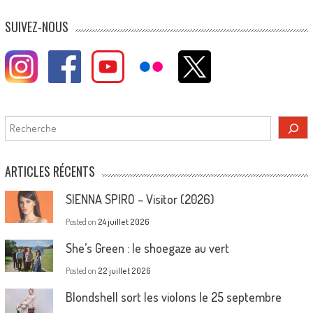
SUIVEZ-NOUS
Rechercher
ARTICLES RÉCENTS
SIENNA SPIRO – Visitor (2026)
Posted on
24 juillet 2026
She’s Green : le shoegaze au vert
Posted on
22 juillet 2026
Blondshell sort les violons le 25 septembre