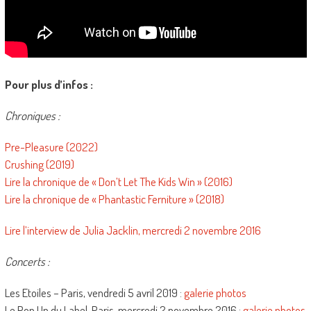
Pour plus d’infos :
Chroniques :
Pre-Pleasure (2022)
Crushing (2019)
Lire la chronique de « Don’t Let The Kids Win » (2016)
Lire la chronique de « Phantastic Ferniture » (2018)
Lire l’interview de Julia Jacklin, mercredi 2 novembre 2016
Concerts :
Les Etoiles – Paris, vendredi 5 avril 2019 :
galerie photos
Le Pop Up du Label, Paris, mercredi 2 novembre 2016 :
galerie photos