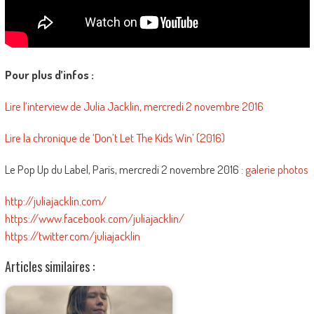
Pour plus d’infos :
Lire l’interview de Julia Jacklin, mercredi 2 novembre 2016
Lire la chronique de ‘Don’t Let The Kids Win’ (2016)
Le Pop Up du Label, Paris, mercredi 2 novembre 2016 :
galerie photos
http://juliajacklin.com/
https://www.facebook.com/juliajacklin/
https://twitter.com/juliajacklin
Articles similaires :