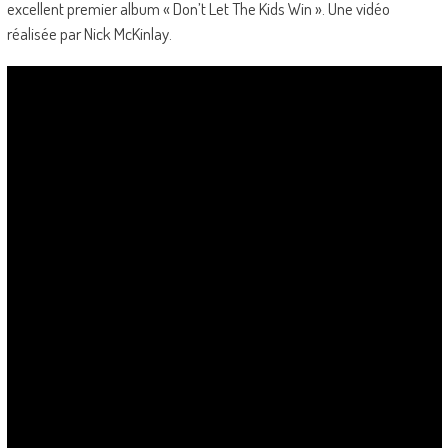
excellent premier album « Don’t Let The Kids Win ». Une vidéo
réalisée par Nick McKinlay.