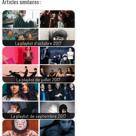
Articles similaires :
La playlist d'octobre 2017
La playlist de juillet 2017
La playlist de septembre 2017