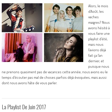
Alors, le mois
d’Août, les
vaches
maigres? Nous
avons hésité à
vous faire une
playlist d’été,
mais nous
l’avions déjà
fait ça l’an
dernier, et
puisque nous
ne prenons quasiment pas de vacances cette année, nous avons eu le
temps d’écouter pas mal de choses parfois déjà évoquées, mais aussi
dont nous avons hâte de vous parler.
La Playlist De Juin 2017