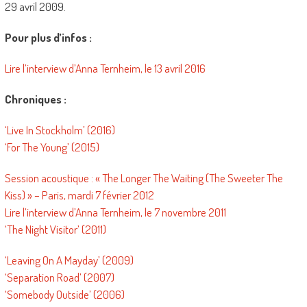
29 avril 2009.
Pour plus d’infos :
Lire l’interview d’Anna Ternheim, le 13 avril 2016
Chroniques :
‘Live In Stockholm’ (2016)
‘For The Young’ (2015)
Session acoustique : « The Longer The Waiting (The Sweeter The
Kiss) » – Paris, mardi 7 février 2012
Lire l’interview d’Anna Ternheim, le 7 novembre 2011
‘The Night Visitor’ (2011)
‘Leaving On A Mayday’ (2009)
‘Separation Road’ (2007)
‘Somebody Outside’ (2006)