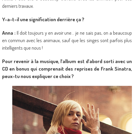
derniers travaux.
Y-a-t-il une signification derrière ça ?
Anna :
Il doit toujours y en avoir une… je ne sais pas, on a beaucoup
en commun avec les animaux, sauf que les singes sont parfois plus
intelligents que nous !
Pour revenir à la musique, l’album est d’abord sorti avec un
CD en bonus qui comprenait des reprises de Frank Sinatra,
peux-tu nous expliquer ce choix ?