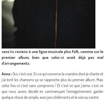
sens tu reviens à une ligne musicale plus Folk, comme sur le
premier album, bien que celui-ci avait déjà pas mal
d’arrangements.
Anna :
Oui, c’est vrai. En ce qui concerne la manière dont je chante et
j’ai écrit les chansons ça se rapproche plus du premier album. Mais
cette fois-ci c’est sans compromis ! Et c’est ce que j’aime, c’est ce
que nous avons décidé en commençant l’enregistrement, garder
quelque chose de simple, avec peu d’éléments et la voix au centre.