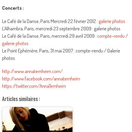
Concerts :
Le Café de la Danse, Paris Mercredi 22 février 2012 :
galerie photos
L’Alhambra, Paris, mercredi 23 septembre 2009 : galerie photos
Le Café de la Danse, Paris, mercredi 29 avril 2009 :
compte-rendu
/
galerie photos
Le Point Ephémère, Paris, 31 mai 2007 : compte-rendu / Galerie
photos
http://www.annaternheim.com/
http://www.facebook.com/annaternheim
https://twitter.com/AnnaTernheim
Articles similaires :