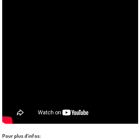
Pour plus d’infos: