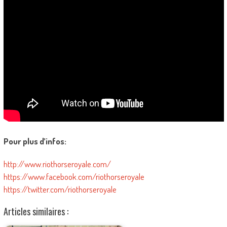
Pour plus d’infos:
http://www.riothorseroyale.com/
https://www.facebook.com/riothorseroyale
https://twitter.com/riothorseroyale
Articles similaires :