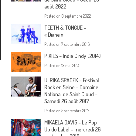
août 2022
Posted on
8 septembre 2022
TEETH & TONGUE –
« Diane »
Posted on
7 septembre 2016
PIXIES – Indie Cindy (2014)
Posted on
13 mai 2014
ULRIKA SPACEK – Festival
Rock en Seine – Domaine
National de Saint Cloud –
Samedi 26 août 2017
Posted on
5 septembre 2017
MIKAELA DAVIS – Le Pop
Up du Label – mercredi 26