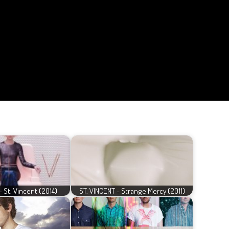
- St. Vincent (2014)
ST. VINCENT - Strange Mercy (2011)