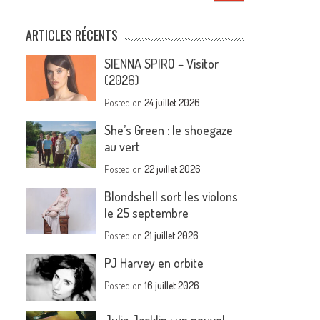
ARTICLES RÉCENTS
SIENNA SPIRO – Visitor
(2026)
Posted on
24 juillet 2026
She’s Green : le shoegaze
au vert
Posted on
22 juillet 2026
Blondshell sort les violons
le 25 septembre
Posted on
21 juillet 2026
PJ Harvey en orbite
Posted on
16 juillet 2026