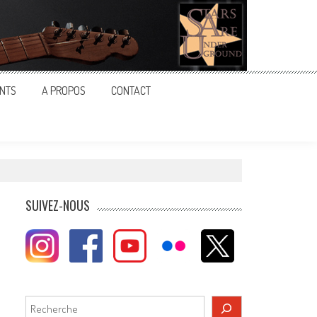
NTS
A PROPOS
CONTACT
SUIVEZ-NOUS
Rechercher