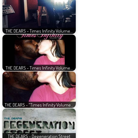
THE DEARS - Times Infinity Volume…
THE DEARS - Times Infinity Volume…
THE DEARS - "Times Infinity Volume…
THE DEARS - Degeneration Street