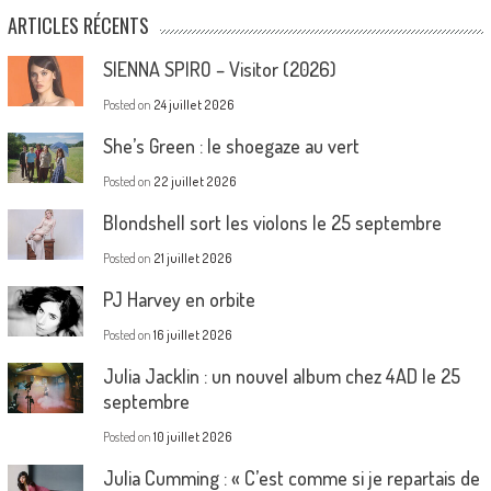
ARTICLES RÉCENTS
SIENNA SPIRO – Visitor (2026)
Posted on
24 juillet 2026
She’s Green : le shoegaze au vert
Posted on
22 juillet 2026
Blondshell sort les violons le 25 septembre
Posted on
21 juillet 2026
PJ Harvey en orbite
Posted on
16 juillet 2026
Julia Jacklin : un nouvel album chez 4AD le 25
septembre
Posted on
10 juillet 2026
Julia Cumming : « C’est comme si je repartais de