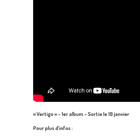
« Vertigo » – 1er album – Sortie le 19 janvier
Pour plus d’infos :