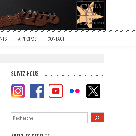
NTS
A PROPOS
CONTACT
SUIVEZ-NOUS
Rechercher
n