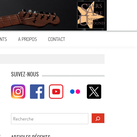
NTS
A PROPOS
CONTACT
SUIVEZ-NOUS
Rechercher
e