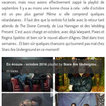
vacances, mais nous avions effectivement zappé la playlist de
septembre. Il y a au moins une bonne chose à cela : celle d’octobre
est un peu plus garnie! Même si elle comprend quelques
retardataires… Il faut dire que la rentrée fut belle avec le retour tant
attendu de The Divine Comedy, de Lisa Hannigan et des Wedding
Present. C’est aussi chargé en octobre, avec déjà Warpaint, Pixies et
Regina Spektor, et bien sûr le nouvel album d’Agnes Obel dans trois
semaines… Et bien sûr quelques chansons qui tournent pas mal chez
Stars Are Underground en ce moment!