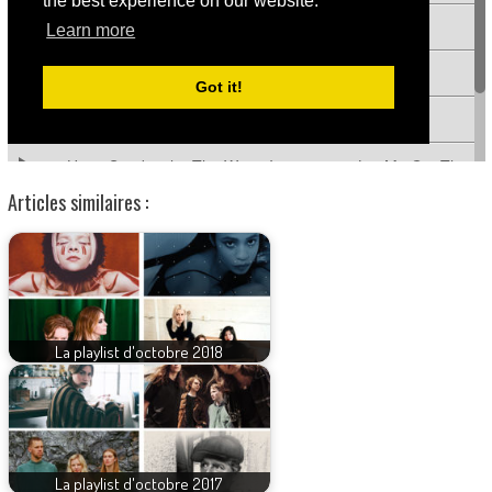
Articles similaires :
La playlist d'octobre 2018
La playlist d'octobre 2017