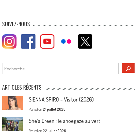
SUIVEZ-NOUS
Rechercher
ARTICLES RÉCENTS
SIENNA SPIRO – Visitor (2026)
Posted on
24 juillet 2026
She’s Green : le shoegaze au vert
Posted on
22 juillet 2026