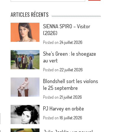
ARTICLES RÉCENTS
SIENNA SPIRO – Visitor
(2026)
Posted on
24 juillet 2026
She’s Green : le shoegaze
au vert
Posted on
22 juillet 2026
Blondshell sort les violons
le 25 septembre
Posted on
21 juillet 2026
PJ Harvey en orbite
Posted on
16 juillet 2026