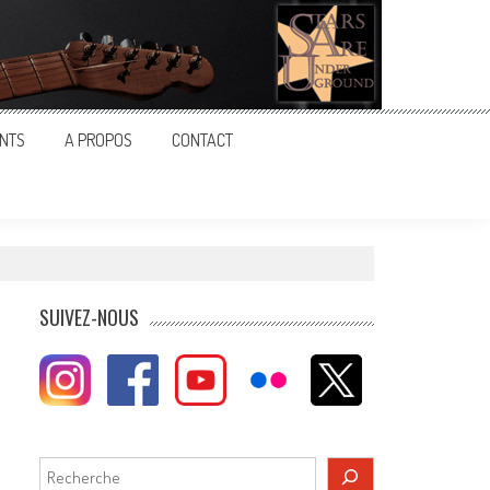
NTS
A PROPOS
CONTACT
SUIVEZ-NOUS
Rechercher