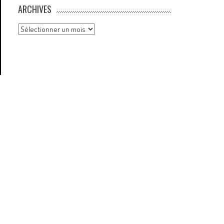
ARCHIVES
Archives