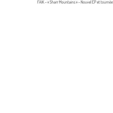
FAIK – « Sharr Mountains » – Nouvel EP et tournée