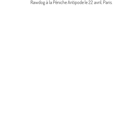
Rawdog à la Péniche Antipode le 22 avril, Paris.
navigation