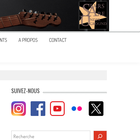
NTS
A PROPOS
CONTACT
SUIVEZ-NOUS
Rechercher