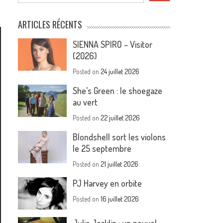
ARTICLES RÉCENTS
SIENNA SPIRO – Visitor
(2026)
Posted on
24 juillet 2026
She’s Green : le shoegaze
au vert
Posted on
22 juillet 2026
Blondshell sort les violons
le 25 septembre
Posted on
21 juillet 2026
PJ Harvey en orbite
Posted on
16 juillet 2026